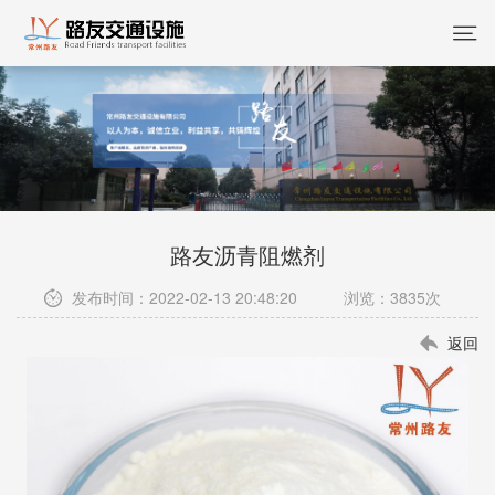
路友沥青阻燃剂
发布时间：2022-02-13 20:48:20 浏览：3835次
返回