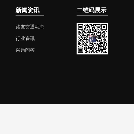
新闻资讯
二维码展示
路友交通动态
行业资讯
采购问答