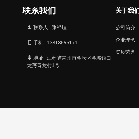
联系我们
关于我
联系人 : 张经理
公司简介
企业理念
手机 : 13813655171
资质荣誉
地址 : 江苏省常州市金坛区金城镇白
龙荡青龙村1号