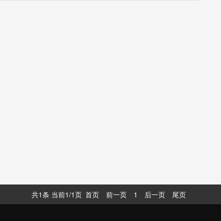
共1条 当前1/1页
首页
前一页
1
后一页
尾页