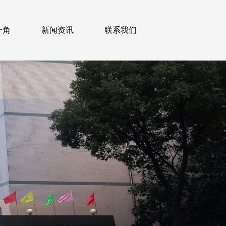
一角
新闻资讯
联系我们