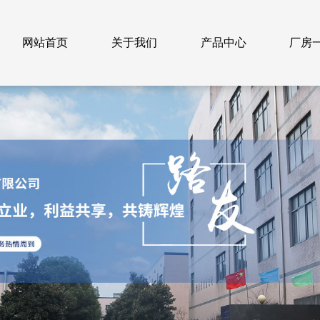
网站首页
关于我们
产品中心
厂房