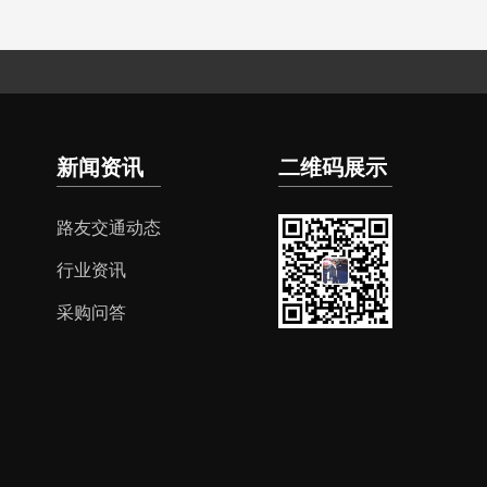
新闻资讯
二维码展示
路友交通动态
行业资讯
采购问答