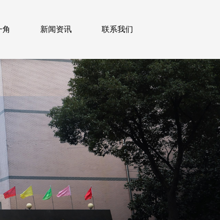
一角
新闻资讯
联系我们