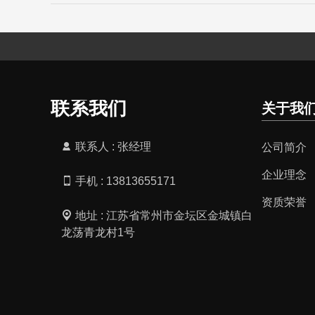
···...
联系我们
关于我
联系人 : 张经理
公司简介
企业理念
手机 : 13813655171
资质荣誉
地址 : 江苏省常州市金坛区金城镇白
龙荡青龙村1号