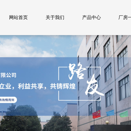
网站首页
关于我们
产品中心
厂房