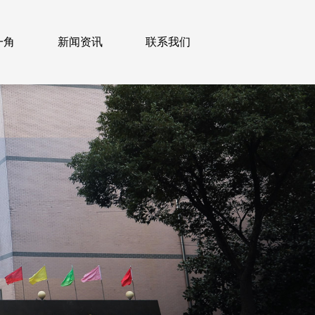
一角
新闻资讯
联系我们