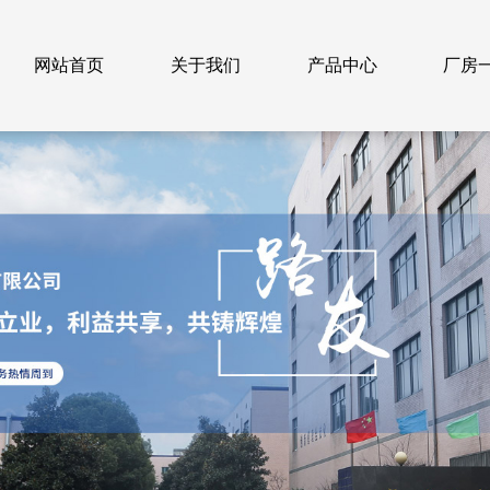
网站首页
关于我们
产品中心
厂房