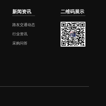
新闻资讯
二维码展示
路友交通动态
行业资讯
采购问答