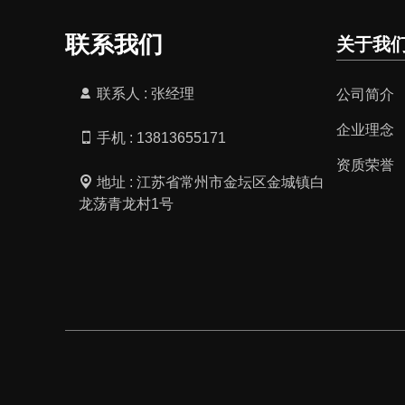
联系我们
关于我
联系人 : 张经理
公司简介
企业理念
手机 : 13813655171
资质荣誉
地址 : 江苏省常州市金坛区金城镇白
龙荡青龙村1号