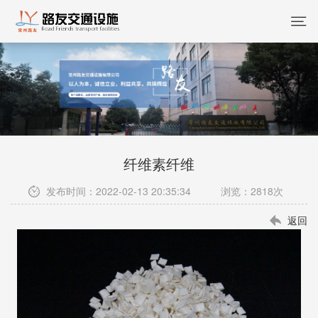
纤维素纤维
发布时间：2022-02-13 20:35:34 浏览：2818次
返回